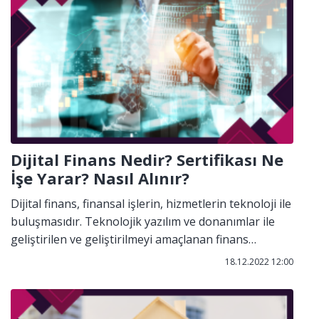
Dijital Finans Nedir? Sertifikası Ne
İşe Yarar? Nasıl Alınır?
Dijital finans, finansal işlerin, hizmetlerin teknoloji ile
buluşmasıdır. Teknolojik yazılım ve donanımlar ile
geliştirilen ve geliştirilmeyi amaçlanan finans
endüstrisidir.
18.12.2022 12:00