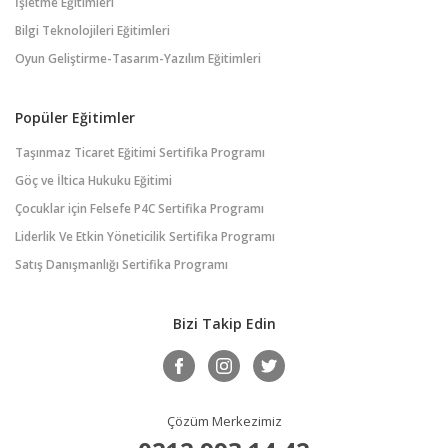
İşletme Eğitimleri
Bilgi Teknolojileri Eğitimleri
Oyun Geliştirme-Tasarım-Yazılım Eğitimleri
Popüler Eğitimler
Taşınmaz Ticaret Eğitimi Sertifika Programı
Göç ve İltica Hukuku Eğitimi
Çocuklar için Felsefe P4C Sertifika Programı
Liderlik Ve Etkin Yöneticilik Sertifika Programı
Satış Danışmanlığı Sertifika Programı
Bizi Takip Edin
Çözüm Merkezimiz