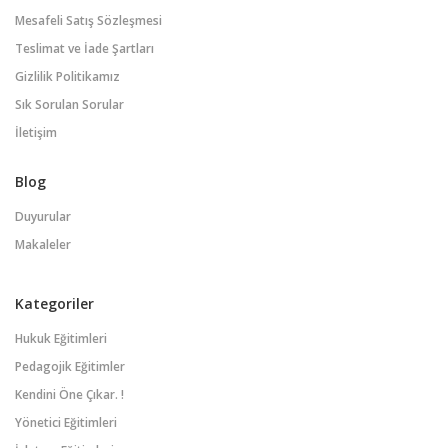
Mesafeli Satış Sözleşmesi
Teslimat ve İade Şartları
Gizlilik Politikamız
Sık Sorulan Sorular
İletişim
Blog
Duyurular
Makaleler
Kategoriler
Hukuk Eğitimleri
Pedagojik Eğitimler
Kendini Öne Çıkar. !
Yönetici Eğitimleri