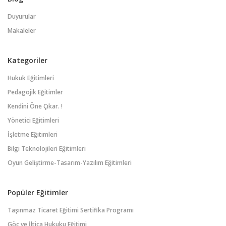
Duyurular
Makaleler
Kategoriler
Hukuk Eğitimleri
Pedagojik Eğitimler
Kendini Öne Çıkar. !
Yönetici Eğitimleri
İşletme Eğitimleri
Bilgi Teknolojileri Eğitimleri
Oyun Geliştirme-Tasarım-Yazılım Eğitimleri
Popüler Eğitimler
Taşınmaz Ticaret Eğitimi Sertifika Programı
Göç ve İltica Hukuku Eğitimi