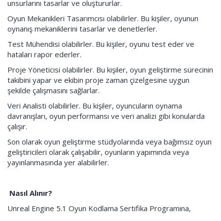
unsurlarını tasarlar ve oluştururlar.
Oyun Mekanikleri Tasarımcısı olabilirler. Bu kişiler, oyunun
oynanış mekaniklerini tasarlar ve denetlerler.
Test Mühendisi olabilirler. Bu kişiler, oyunu test eder ve
hataları rapor ederler.
Proje Yöneticisi olabilirler. Bu kişiler, oyun geliştirme sürecinin
takibini yapar ve ekibin proje zaman çizelgesine uygun
şekilde çalışmasını sağlarlar.
Veri Analisti olabilirler. Bu kişiler, oyuncuların oynama
davranışları, oyun performansı ve veri analizi gibi konularda
çalışır.
Son olarak oyun geliştirme stüdyolarında veya bağımsız oyun
geliştiricileri olarak çalışabilir, oyunların yapımında veya
yayınlanmasında yer alabilirler.
Nasıl Alınır?
Unreal Engine 5.1 Oyun Kodlama Sertifika Programına,