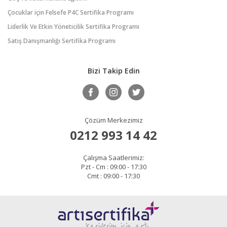
Çocuklar için Felsefe P4C Sertifika Programı
Liderlik Ve Etkin Yöneticilik Sertifika Programı
Satış Danışmanlığı Sertifika Programı
Bizi Takip Edin
Çözüm Merkezimiz
0212 993 14 42
Çalışma Saatlerimiz:
Pzt - Cm : 09:00 - 17:30
Cmt : 09:00 - 17:30