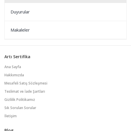
Duyurular
Makaleler
Artı Sertifika
Ana Sayfa
Hakkımızda
Mesafeli Satış Sözleşmesi
Teslimat ve İade Şartları
Gizlilik Politikamız
Sık Sorulan Sorular
İletişim
Blog