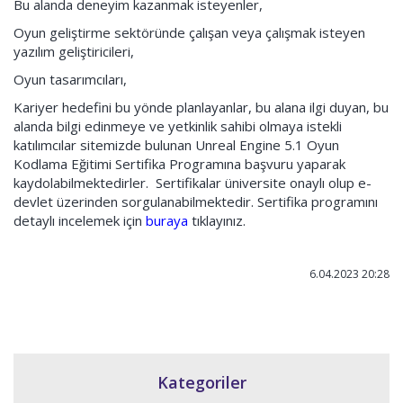
Bu alanda deneyim kazanmak isteyenler,
Oyun geliştirme sektöründe çalışan veya çalışmak isteyen
yazılım geliştiricileri,
Oyun tasarımcıları,
Kariyer hedefini bu yönde planlayanlar, bu alana ilgi duyan, bu
alanda bilgi edinmeye ve yetkinlik sahibi olmaya istekli
katılımcılar sitemizde bulunan Unreal Engine 5.1 Oyun
Kodlama Eğitimi Sertifika Programına başvuru yaparak
kaydolabilmektedirler. Sertifikalar üniversite onaylı olup e-
devlet üzerinden sorgulanabilmektedir. Sertifika programını
detaylı incelemek için
buraya
tıklayınız.
6.04.2023 20:28
Kategoriler