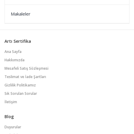
Makaleler
Artı Sertifika
Ana Sayfa
Hakkımızda
Mesafeli Satış Sözleşmesi
Teslimat ve İade Şartları
Gizlilik Politikamız
Sık Sorulan Sorular
İletişim
Blog
Duyurular