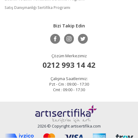
Satış Danışmanlığı Sertifika Programı
Bizi Takip Edin
Çözüm Merkezimiz
0212 993 14 42
Çalışma Saatlerimiz:
Pzt - Cm : 09:00 - 17:30
Cmt : 09:00 - 17:30
2026 © Copyright artisertifika.com