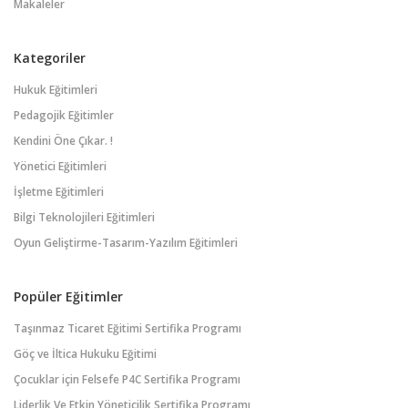
Makaleler
Kategoriler
Hukuk Eğitimleri
Pedagojik Eğitimler
Kendini Öne Çıkar. !
Yönetici Eğitimleri
İşletme Eğitimleri
Bilgi Teknolojileri Eğitimleri
Oyun Geliştirme-Tasarım-Yazılım Eğitimleri
Popüler Eğitimler
Taşınmaz Ticaret Eğitimi Sertifika Programı
Göç ve İltica Hukuku Eğitimi
Çocuklar için Felsefe P4C Sertifika Programı
Liderlik Ve Etkin Yöneticilik Sertifika Programı