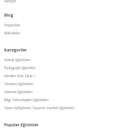
İletişim
Blog
Duyurular
Makaleler
Kategoriler
Hukuk Eğitimleri
Pedagojik Eğitimler
Kendini Öne Çıkar. !
Yönetici Eğitimleri
İşletme Eğitimleri
Bilgi Teknolojileri Eğitimleri
Oyun Geliştirme-Tasarım-Yazılım Eğitimleri
Popüler Eğitimler