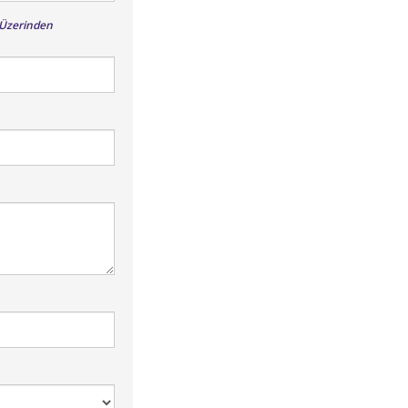
l Üzerinden