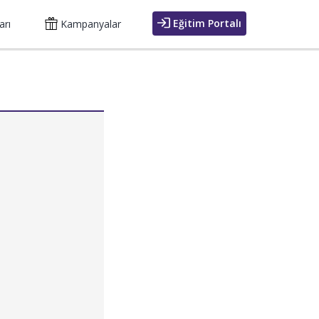
Eğitim Portalı
arı
Kampanyalar