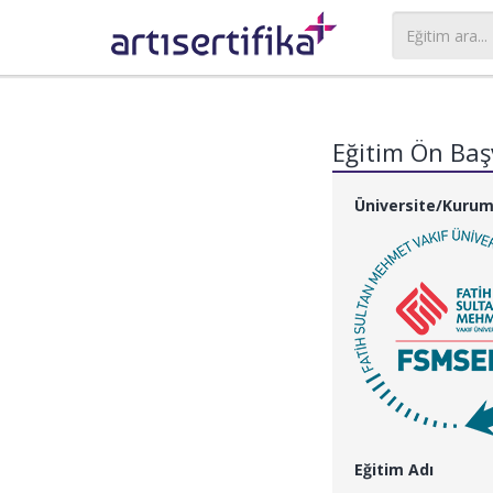
Eğitim Ön Ba
Üniversite/Kuru
Eğitim Adı