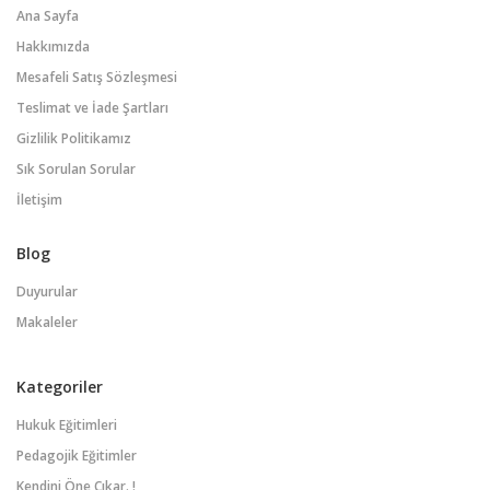
Ana Sayfa
Hakkımızda
Mesafeli Satış Sözleşmesi
Teslimat ve İade Şartları
Gizlilik Politikamız
Sık Sorulan Sorular
İletişim
Blog
Duyurular
Makaleler
Kategoriler
Hukuk Eğitimleri
Pedagojik Eğitimler
Kendini Öne Çıkar. !