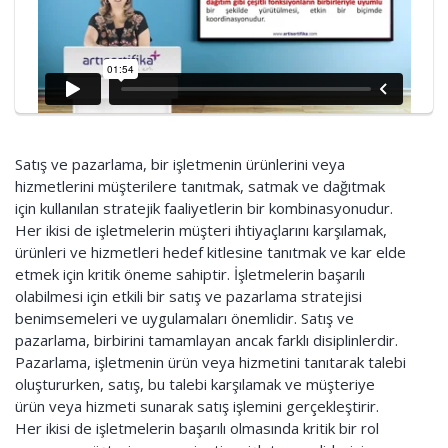
Satış ve pazarlama, bir işletmenin ürünlerini veya
hizmetlerini müşterilere tanıtmak, satmak ve dağıtmak
için kullanılan stratejik faaliyetlerin bir kombinasyonudur.
Her ikisi de işletmelerin müşteri ihtiyaçlarını karşılamak,
ürünleri ve hizmetleri hedef kitlesine tanıtmak ve kar elde
etmek için kritik öneme sahiptir. İşletmelerin başarılı
olabilmesi için etkili bir satış ve pazarlama stratejisi
benimsemeleri ve uygulamaları önemlidir. Satış ve
pazarlama, birbirini tamamlayan ancak farklı disiplinlerdir.
Pazarlama, işletmenin ürün veya hizmetini tanıtarak talebi
oluştururken, satış, bu talebi karşılamak ve müşteriye
ürün veya hizmeti sunarak satış işlemini gerçekleştirir.
Her ikisi de işletmelerin başarılı olmasında kritik bir rol