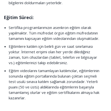
bilgilerini doldurmaları yeterlidir.
Eğitim Süreci:
Sertifika programlarımızın asenkron eğitim olarak
yapılmaktır. Tüm müfredat örgün eğitim müfredatının
tamamını kapsayan eğitim videolarından oluşmaktadır.
Eğitimlere katılım için belirli gün ve saat sınırlaması
yoktur. İnternet erişimi olan her yerde dilediğiniz
zaman, tüm cihazlardan (tablet, telefon ve bilgisayar
vs.) eğitimlerinizi takip edebilirsiniz.
Eğitim videolarını tamamlayan katılımcılar, eğitimlerinin
sonunda eğitim portallarında bulunan çoktan seçmeli
test usulü sınava katılım sağlamak zorundadır. Yeterli
puanı (50 ve üstü) aldıklarında eğitimlerini başarıyla
tamamlamış olurlar ve eğitim sertifikalarını almaya hak
kazanırlar.