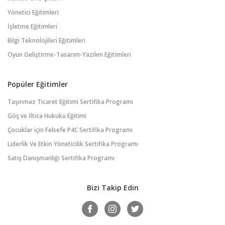
Yönetici Eğitimleri
İşletme Eğitimleri
Bilgi Teknolojileri Eğitimleri
Oyun Geliştirme-Tasarım-Yazılım Eğitimleri
Popüler Eğitimler
Taşınmaz Ticaret Eğitimi Sertifika Programı
Göç ve İltica Hukuku Eğitimi
Çocuklar için Felsefe P4C Sertifika Programı
Liderlik Ve Etkin Yöneticilik Sertifika Programı
Satış Danışmanlığı Sertifika Programı
Bizi Takip Edin