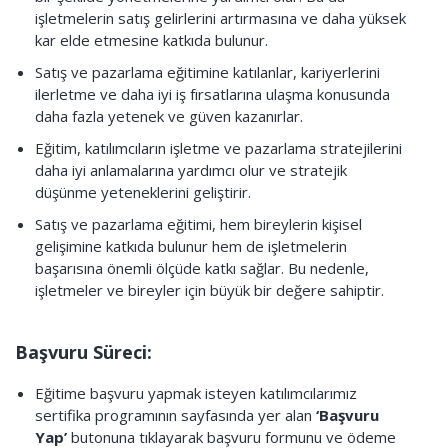
işletmelerin satış gelirlerini artırmasına ve daha yüksek
kar elde etmesine katkıda bulunur.
Satış ve pazarlama eğitimine katılanlar, kariyerlerini
ilerletme ve daha iyi iş fırsatlarına ulaşma konusunda
daha fazla yetenek ve güven kazanırlar.
Eğitim, katılımcıların işletme ve pazarlama stratejilerini
daha iyi anlamalarına yardımcı olur ve stratejik
düşünme yeteneklerini geliştirir.
Satış ve pazarlama eğitimi, hem bireylerin kişisel
gelişimine katkıda bulunur hem de işletmelerin
başarısına önemli ölçüde katkı sağlar. Bu nedenle,
işletmeler ve bireyler için büyük bir değere sahiptir.
Başvuru Süreci:
Eğitime başvuru yapmak isteyen katılımcılarımız
sertifika programının sayfasında yer alan
‘Başvuru
Yap’
butonuna tıklayarak başvuru formunu ve ödeme