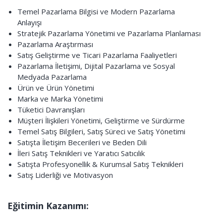
Temel Pazarlama Bilgisi ve Modern Pazarlama
Anlayışı
Stratejik Pazarlama Yönetimi ve Pazarlama Planlaması
Pazarlama Araştırması
Satış Geliştirme ve Ticari Pazarlama Faaliyetleri
Pazarlama İletişimi, Dijital Pazarlama ve Sosyal
Medyada Pazarlama
Ürün ve Ürün Yönetimi
Marka ve Marka Yönetimi
Tüketici Davranışları
Müşteri İlişkileri Yönetimi, Geliştirme ve Sürdürme
Temel Satış Bilgileri, Satış Süreci ve Satış Yönetimi
Satışta İletişim Becerileri ve Beden Dili
İleri Satış Teknikleri ve Yaratıcı Satıcılık
Satışta Profesyonellik & Kurumsal Satış Teknikleri
Satış Liderliği ve Motivasyon
Eğitimin Kazanımı: