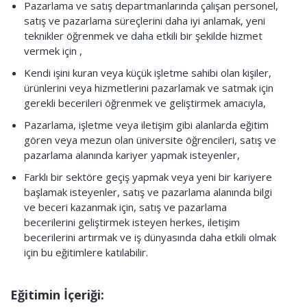
Pazarlama ve satış departmanlarında çalışan personel,
satış ve pazarlama süreçlerini daha iyi anlamak, yeni
teknikler öğrenmek ve daha etkili bir şekilde hizmet
vermek için ,
Kendi işini kuran veya küçük işletme sahibi olan kişiler,
ürünlerini veya hizmetlerini pazarlamak ve satmak için
gerekli becerileri öğrenmek ve geliştirmek amacıyla,
Pazarlama, işletme veya iletişim gibi alanlarda eğitim
gören veya mezun olan üniversite öğrencileri, satış ve
pazarlama alanında kariyer yapmak isteyenler,
Farklı bir sektöre geçiş yapmak veya yeni bir kariyere
başlamak isteyenler, satış ve pazarlama alanında bilgi
ve beceri kazanmak için, satış ve pazarlama
becerilerini geliştirmek isteyen herkes, iletişim
becerilerini artırmak ve iş dünyasında daha etkili olmak
için bu eğitimlere katılabilir.
Eğitimin İçeriği: