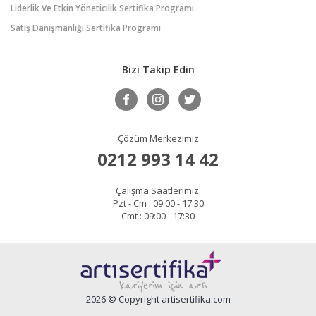
Liderlik Ve Etkin Yöneticilik Sertifika Programı
Satış Danışmanlığı Sertifika Programı
Bizi Takip Edin
Çözüm Merkezimiz
0212 993 14 42
Çalışma Saatlerimiz:
Pzt - Cm : 09:00 - 17:30
Cmt : 09:00 - 17:30
2026 © Copyright artisertifika.com