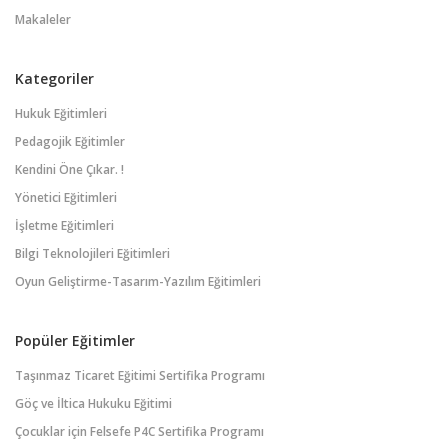
Makaleler
Kategoriler
Hukuk Eğitimleri
Pedagojik Eğitimler
Kendini Öne Çıkar. !
Yönetici Eğitimleri
İşletme Eğitimleri
Bilgi Teknolojileri Eğitimleri
Oyun Geliştirme-Tasarım-Yazılım Eğitimleri
Popüler Eğitimler
Taşınmaz Ticaret Eğitimi Sertifika Programı
Göç ve İltica Hukuku Eğitimi
Çocuklar için Felsefe P4C Sertifika Programı